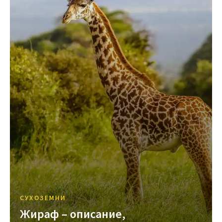
СУХОЗЕМНИ
Жираф – описание,