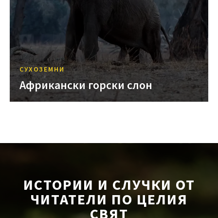
СУХОЗЕМНИ
Африкански горски слон
ИСТОРИИ И СЛУЧКИ ОТ
ЧИТАТЕЛИ ПО ЦЕЛИЯ
СВЯТ