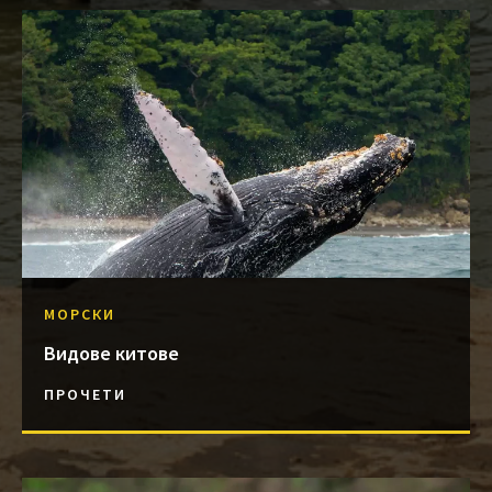
МОРСКИ
Видове китове
ПРОЧЕТИ