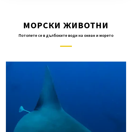
МОРСКИ ЖИВОТНИ
Потопете се в дълбоките води на океан и морето