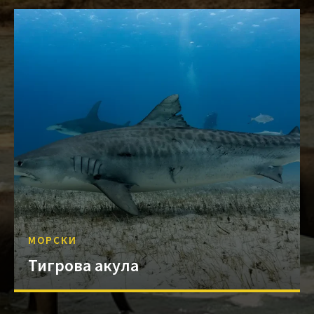
МОРСКИ
Тигрова акула