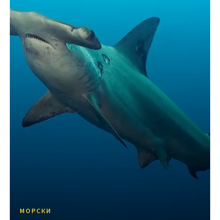
МОРСКИ