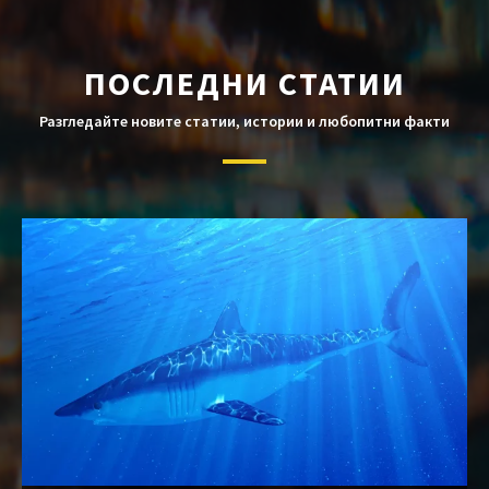
ПОСЛЕДНИ СТАТИИ
Разгледайте новите статии, истории и любопитни факти