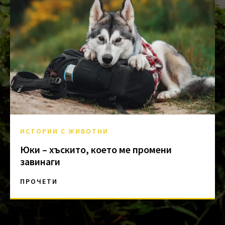
ИСТОРИИ С ЖИВОТНИ
Юки – хъскито, което ме промени
завинаги
ПРОЧЕТИ