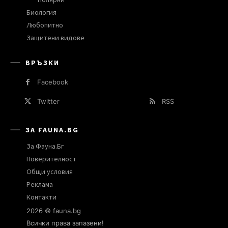
Биология
Любопитно
Защитени видове
ВРЪЗКИ
Facebook
Twitter
RSS
ЗА FAUNA.BG
За Фауна.Бг
Поверителност
Общи условия
Реклама
Контакти
2026 © fauna.bg
Всички права запазени!