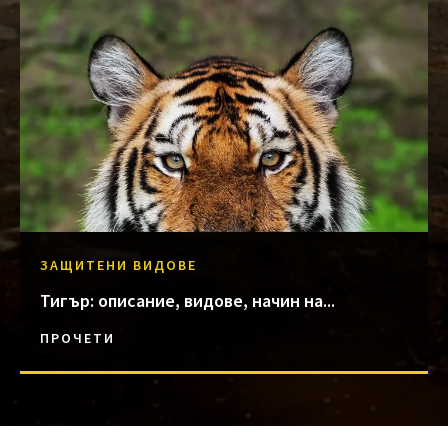
ЗАЩИТЕНИ ВИДОВЕ
Тигър: описание, видове, начин на...
ПРОЧЕТИ