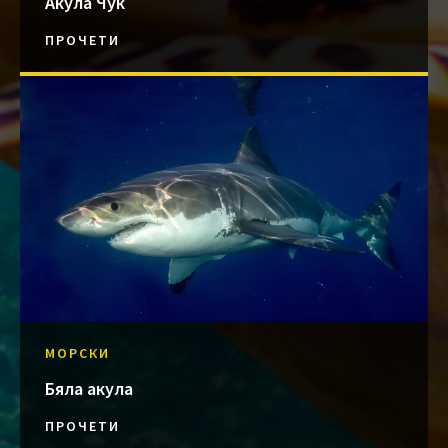
Акула Чук
ПРОЧЕТИ
МОРСКИ
Бяла акула
ПРОЧЕТИ