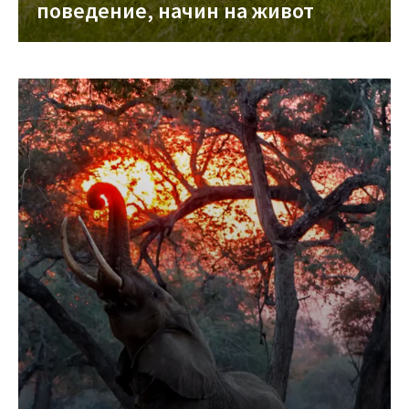
поведение, начин на живот