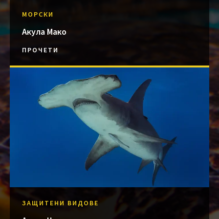
МОРСКИ
Акула Мако
ПРОЧЕТИ
ЗАЩИТЕНИ ВИДОВЕ