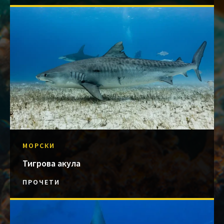
МОРСКИ
Тигрова акула
ПРОЧЕТИ