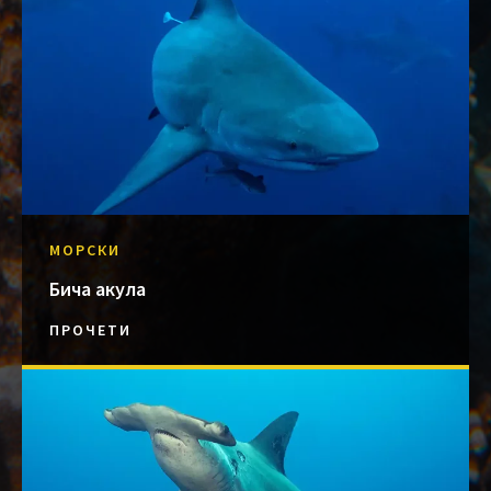
МОРСКИ
Бича акула
ПРОЧЕТИ