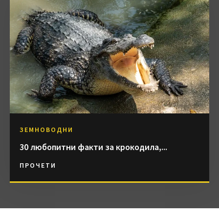
ЗЕМНОВОДНИ
30 любопитни факти за крокодила,...
ПРОЧЕТИ