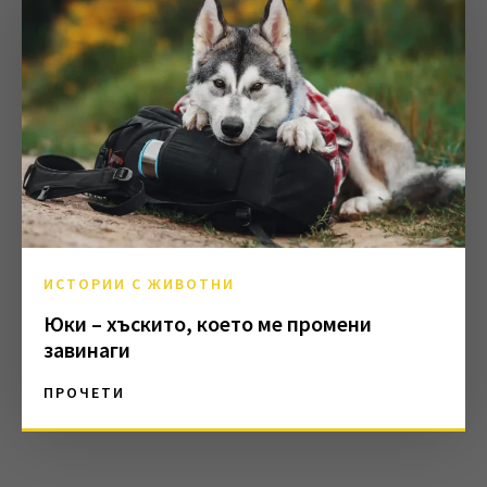
ИСТОРИИ С ЖИВОТНИ
Юки – хъскито, което ме промени
завинаги
ПРОЧЕТИ