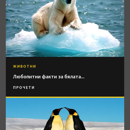
ЖИВОТНИ
Любопитни факти за бялата...
ПРОЧЕТИ