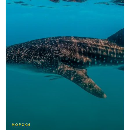
МОРСКИ