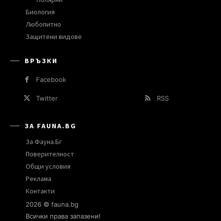
Биология
Любопитно
Защитени видове
ВРЪЗКИ
Facebook
Twitter
RSS
ЗА FAUNA.BG
За Фауна.Бг
Поверителност
Общи условия
Реклама
Контакти
2026 © fauna.bg
Всички права запазени!