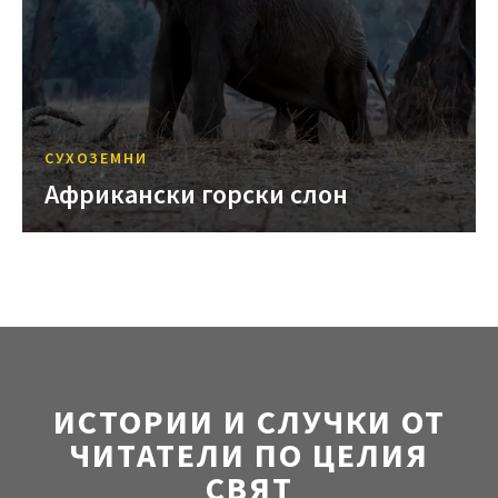
СУХОЗЕМНИ
Африкански горски слон
ИСТОРИИ И СЛУЧКИ ОТ
ЧИТАТЕЛИ ПО ЦЕЛИЯ
СВЯТ