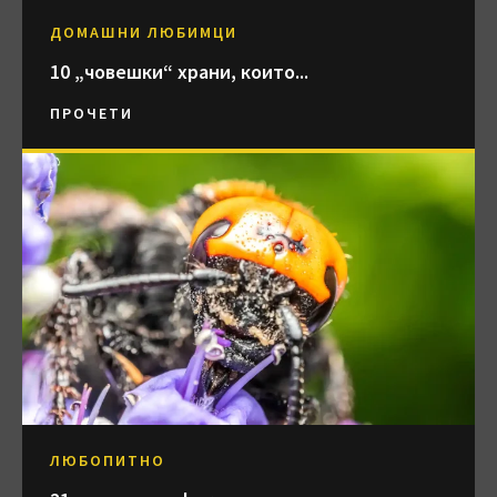
ДОМАШНИ ЛЮБИМЦИ
10 „човешки“ храни, които...
ПРОЧЕТИ
ЛЮБОПИТНО