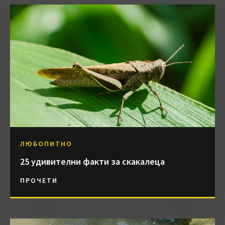
ЛЮБОПИТНО
25 удивителни факти за скакалеца
ПРОЧЕТИ