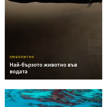
ЛЮБОПИТНО
Най-бързото животно във
водата