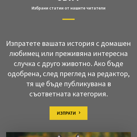
Избрани статии от нашите читатели
Изпратете вашата история с домашен
любимец или преживяна интересна
случка с друго животно. Ако бъде
одобрена, след преглед на редактор,
тя ще бъде публикувана в
съответната категория.
ИЗПРАТИ