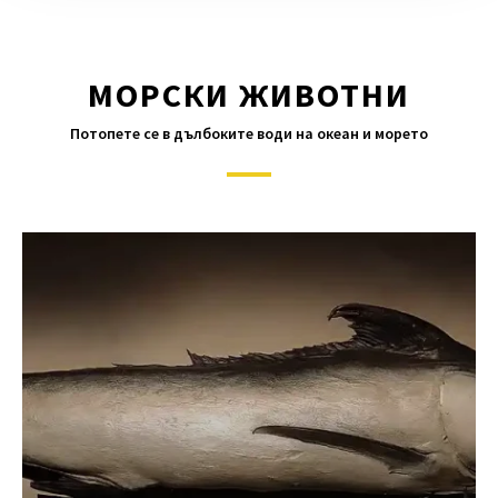
МОРСКИ ЖИВОТНИ
Потопете се в дълбоките води на океан и морето