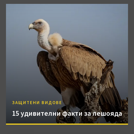
ЗАЩИТЕНИ ВИДОВЕ
15 удивителни факти за лешояда