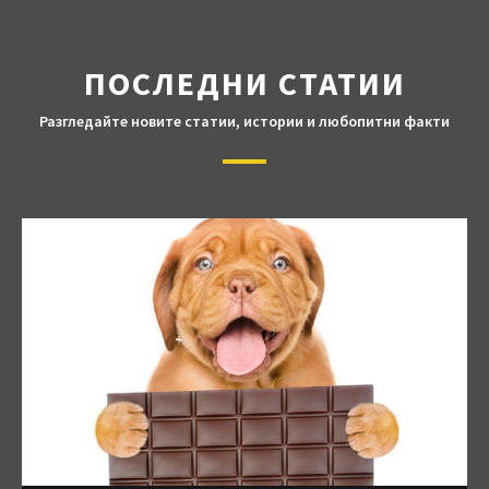
ПОСЛЕДНИ СТАТИИ
Разгледайте новите статии, истории и любопитни факти