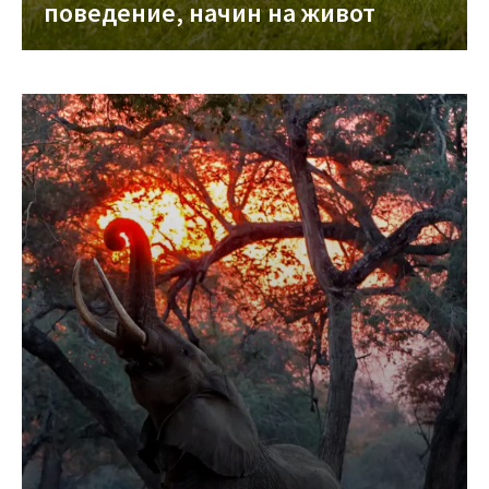
поведение, начин на живот