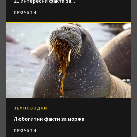
21 интересни факта за...
ПРОЧЕТИ
ЗЕМНОВОДНИ
Любопитни факти за моржа
ПРОЧЕТИ