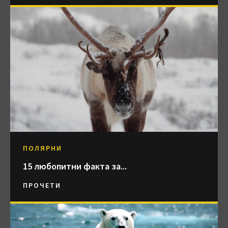
ПОЛЯРНИ
15 любопитни факта за...
ПРОЧЕТИ