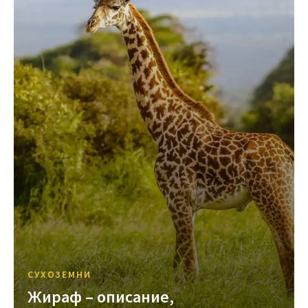
СУХОЗЕМНИ
Жираф – описание,