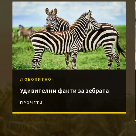
ЛЮБОПИТНО
Удивителни факти за зебрата
ПРОЧЕТИ