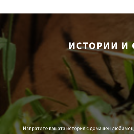
ИСТОРИИ И 
Изпратете вашата история с домашен любимец