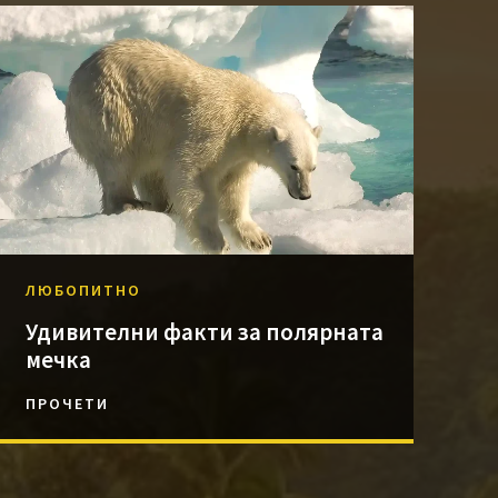
ЛЮБОПИТНО
Удивителни факти за полярната
мечка
ПРОЧЕТИ