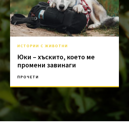
ИСТОРИИ С ЖИВОТНИ
Юки – хъскито, което ме
промени завинаги
ПРОЧЕТИ