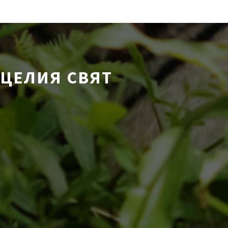
 ЦЕЛИЯ СВЯТ