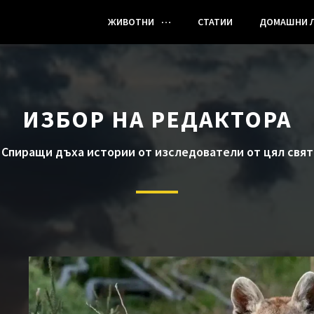
ЖИВОТНИ
СТАТИИ
ДОМАШНИ 
ИЗБОР НА РЕДАКТОРА
Спиращи дъха истории от изследователи от цял свят