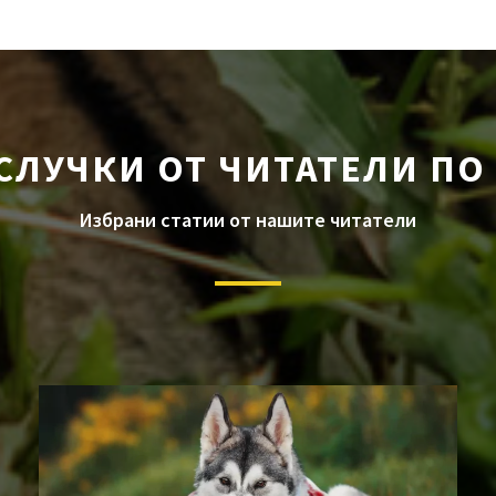
СЛУЧКИ ОТ ЧИТАТЕЛИ ПО
Избрани статии от нашите читатели