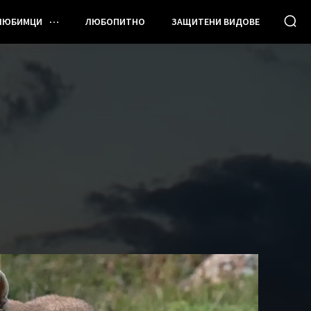
ЛЮБИМЦИ
ЛЮБОПИТНО
ЗАЩИТЕНИ ВИДОВЕ