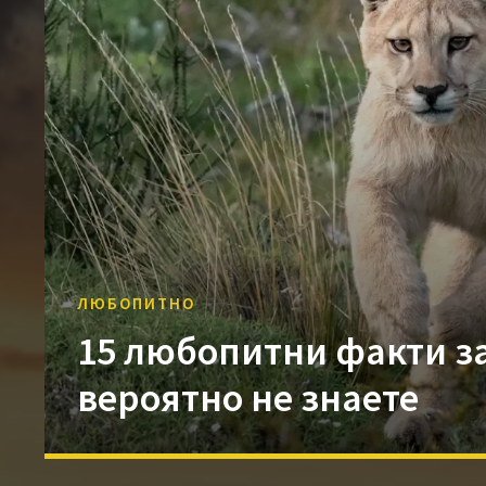
ЛЮБОПИТНО
15 любопитни факти за
вероятно не знаете