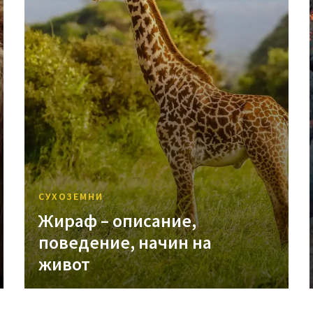
СУХОЗЕМНИ
Жираф – описание,
поведение, начин на
живот