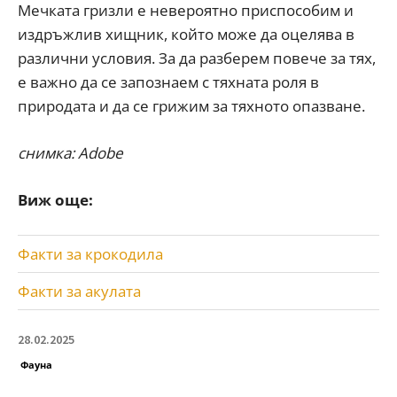
Мечката гризли е невероятно приспособим и
издръжлив хищник, който може да оцелява в
различни условия. За да разберем повече за тях,
е важно да се запознаем с тяхната роля в
природата и да се грижим за тяхното опазване.
снимка: Adobe
Виж още:
Факти за крокодила
Факти за акулата
28.02.2025
Фауна