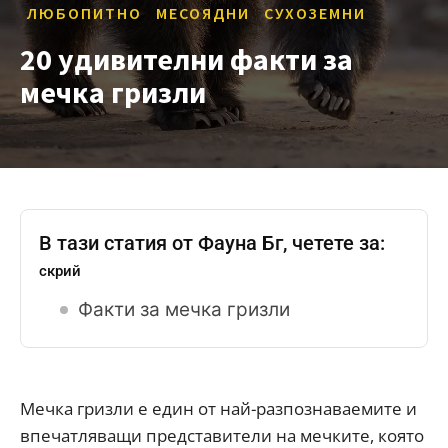
ЛЮБОПИТНО
МЕСОЯДНИ
СУХОЗЕМНИ
20 удивителни факти за
мечка гризли
В тази статия от Фауна Бг, четете за:
скрий
Факти за мечка гризли
Мечка гризли е един от най-разпознаваемите и
впечатляващи представители на мечките, която