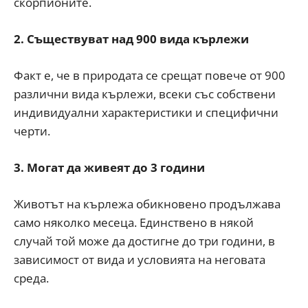
скорпионите.
2. Съществуват над 900 вида кърлежи
Факт е, че в природата се срещат повече от 900
различни вида кърлежи, всеки със собствени
индивидуални характеристики и специфични
черти.
3. Могат да живеят до 3 години
Животът на кърлежа обикновено продължава
само няколко месеца. Единствено в някой
случай той може да достигне до три години, в
зависимост от вида и условията на неговата
среда.