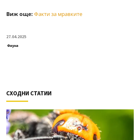
Виж още:
Факти за мравките
27.04.2025
Фауна
СХОДНИ СТАТИИ