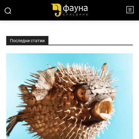
Последни статии