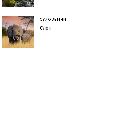
СУХОЗЕМНИ
Слон